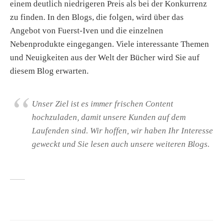
einem deutlich niedrigeren Preis als bei der Konkurrenz
zu finden. In den Blogs, die folgen, wird über das
Angebot von Fuerst-Iven und die einzelnen
Nebenprodukte eingegangen. Viele interessante Themen
und Neuigkeiten aus der Welt der Bücher wird Sie auf
diesem Blog erwarten.
Unser Ziel ist es immer frischen Content
hochzuladen, damit unsere Kunden auf dem
Laufenden sind. Wir hoffen, wir haben Ihr Interesse
geweckt und Sie lesen auch unsere weiteren Blogs.