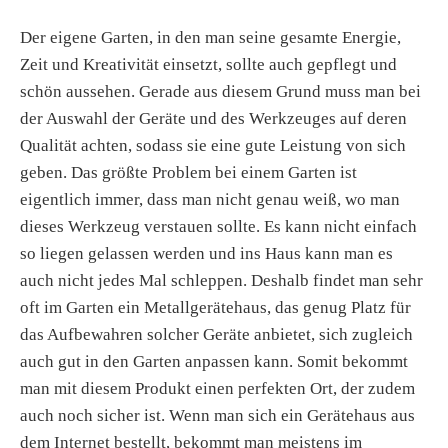
Der eigene Garten, in den man seine gesamte Energie,
Zeit und Kreativität einsetzt, sollte auch gepflegt und
schön aussehen. Gerade aus diesem Grund muss man bei
der Auswahl der Geräte und des Werkzeuges auf deren
Qualität achten, sodass sie eine gute Leistung von sich
geben. Das größte Problem bei einem Garten ist
eigentlich immer, dass man nicht genau weiß, wo man
dieses Werkzeug verstauen sollte. Es kann nicht einfach
so liegen gelassen werden und ins Haus kann man es
auch nicht jedes Mal schleppen. Deshalb findet man sehr
oft im Garten ein Metallgerätehaus, das genug Platz für
das Aufbewahren solcher Geräte anbietet, sich zugleich
auch gut in den Garten anpassen kann. Somit bekommt
man mit diesem Produkt einen perfekten Ort, der zudem
auch noch sicher ist. Wenn man sich ein Gerätehaus aus
dem Internet bestellt, bekommt man meistens im