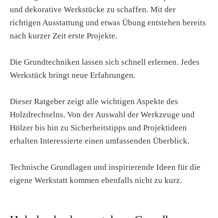
und dekorative Werkstücke zu schaffen. Mit der
richtigen Ausstattung und etwas Übung entstehen bereits
nach kurzer Zeit erste Projekte.
Die Grundtechniken lassen sich schnell erlernen. Jedes
Werkstück bringt neue Erfahrungen.
Dieser Ratgeber zeigt alle wichtigen Aspekte des
Holzdrechselns. Von der Auswahl der Werkzeuge und
Hölzer bis hin zu Sicherheitstipps und Projektideen
erhalten Interessierte einen umfassenden Überblick.
Technische Grundlagen und inspirierende Ideen für die
eigene Werkstatt kommen ebenfalls nicht zu kurz.