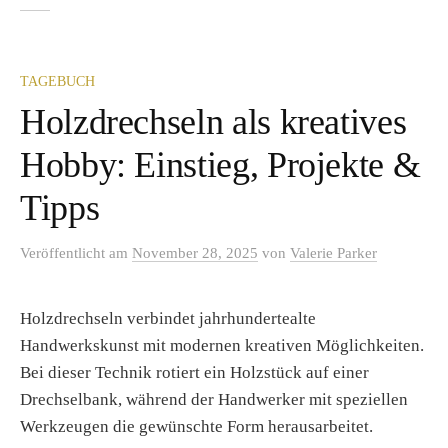
TAGEBUCH
Holzdrechseln als kreatives
Hobby: Einstieg, Projekte &
Tipps
Veröffentlicht
am
November 28, 2025
von
Valerie Parker
Holzdrechseln verbindet jahrhundertealte
Handwerkskunst mit modernen kreativen Möglichkeiten.
Bei dieser Technik rotiert ein Holzstück auf einer
Drechselbank, während der Handwerker mit speziellen
Werkzeugen die gewünschte Form herausarbeitet.