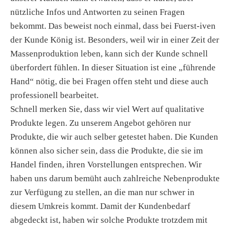
nützliche Infos und Antworten zu seinen Fragen
bekommt. Das beweist noch einmal, dass bei Fuerst-iven
der Kunde König ist. Besonders, weil wir in einer Zeit der
Massenproduktion leben, kann sich der Kunde schnell
überfordert fühlen. In dieser Situation ist eine „führende
Hand“ nötig, die bei Fragen offen steht und diese auch
professionell bearbeitet.
Schnell merken Sie, dass wir viel Wert auf qualitative
Produkte legen. Zu unserem Angebot gehören nur
Produkte, die wir auch selber getestet haben. Die Kunden
können also sicher sein, dass die Produkte, die sie im
Handel finden, ihren Vorstellungen entsprechen. Wir
haben uns darum bemüht auch zahlreiche Nebenprodukte
zur Verfügung zu stellen, an die man nur schwer in
diesem Umkreis kommt. Damit der Kundenbedarf
abgedeckt ist, haben wir solche Produkte trotzdem mit