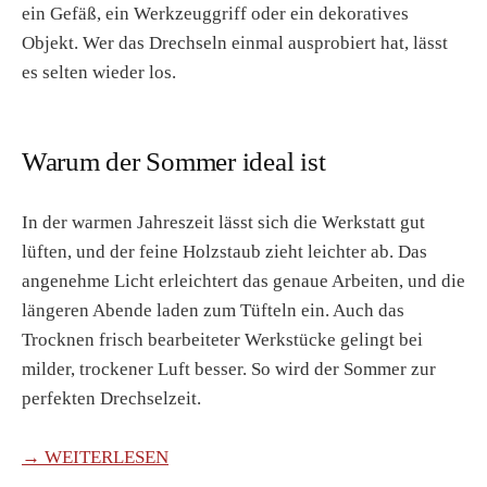
ein Gefäß, ein Werkzeuggriff oder ein dekoratives
Objekt. Wer das Drechseln einmal ausprobiert hat, lässt
es selten wieder los.
Warum der Sommer ideal ist
In der warmen Jahreszeit lässt sich die Werkstatt gut
lüften, und der feine Holzstaub zieht leichter ab. Das
angenehme Licht erleichtert das genaue Arbeiten, und die
längeren Abende laden zum Tüfteln ein. Auch das
Trocknen frisch bearbeiteter Werkstücke gelingt bei
milder, trockener Luft besser. So wird der Sommer zur
perfekten Drechselzeit.
→ WEITERLESEN