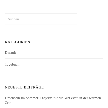
Suchen
nach:
KATEGORIEN
Default
Tagebuch
NEUESTE BEITRÄGE
Drechseln im Sommer: Projekte für die Werkstatt in der warmen
Zeit