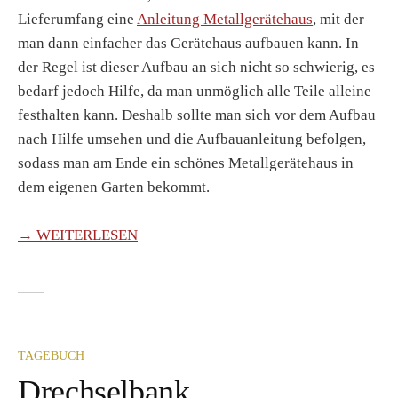
Lieferumfang eine
Anleitung Metallgerätehaus
, mit der
man dann einfacher das Gerätehaus aufbauen kann. In
der Regel ist dieser Aufbau an sich nicht so schwierig, es
bedarf jedoch Hilfe, da man unmöglich alle Teile alleine
festhalten kann. Deshalb sollte man sich vor dem Aufbau
nach Hilfe umsehen und die Aufbauanleitung befolgen,
sodass man am Ende ein schönes Metallgerätehaus in
dem eigenen Garten bekommt.
→ WEITERLESEN
TAGEBUCH
Drechselbank