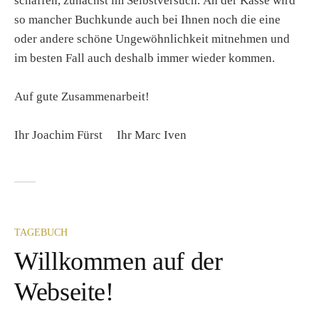
schaffen, zunächst im Selbstversuch. An der Kasse wird
so mancher Buchkunde auch bei Ihnen noch die eine
oder andere schöne Ungewöhnlichkeit mitnehmen und
im besten Fall auch deshalb immer wieder kommen.
Auf gute Zusammenarbeit!
Ihr Joachim Fürst Ihr Marc Iven
TAGEBUCH
Willkommen auf der
Webseite!