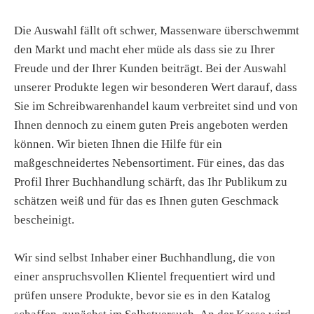
Die Auswahl fällt oft schwer, Massenware überschwemmt
den Markt und macht eher müde als dass sie zu Ihrer
Freude und der Ihrer Kunden beiträgt. Bei der Auswahl
unserer Produkte legen wir besonderen Wert darauf, dass
Sie im Schreibwarenhandel kaum verbreitet sind und von
Ihnen dennoch zu einem guten Preis angeboten werden
können. Wir bieten Ihnen die Hilfe für ein
maßgeschneidertes Nebensortiment. Für eines, das das
Profil Ihrer Buchhandlung schärft, das Ihr Publikum zu
schätzen weiß und für das es Ihnen guten Geschmack
bescheinigt.
Wir sind selbst Inhaber einer Buchhandlung, die von
einer anspruchsvollen Klientel frequentiert wird und
prüfen unsere Produkte, bevor sie es in den Katalog