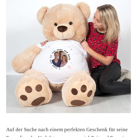
Auf der Suche nach einem perfekten Geschenk für seine