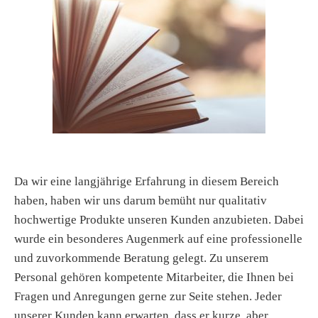
Da wir eine langjährige Erfahrung in diesem Bereich
haben, haben wir uns darum bemüht nur qualitativ
hochwertige Produkte unseren Kunden anzubieten. Dabei
wurde ein besonderes Augenmerk auf eine professionelle
und zuvorkommende Beratung gelegt. Zu unserem
Personal gehören kompetente Mitarbeiter, die Ihnen bei
Fragen und Anregungen gerne zur Seite stehen. Jeder
unserer Kunden kann erwarten, dass er kurze, aber