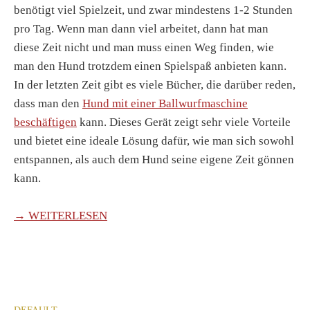
benötigt viel Spielzeit, und zwar mindestens 1-2 Stunden
pro Tag. Wenn man dann viel arbeitet, dann hat man
diese Zeit nicht und man muss einen Weg finden, wie
man den Hund trotzdem einen Spielspaß anbieten kann.
In der letzten Zeit gibt es viele Bücher, die darüber reden,
dass man den
Hund mit einer Ballwurfmaschine
beschäftigen
kann. Dieses Gerät zeigt sehr viele Vorteile
und bietet eine ideale Lösung dafür, wie man sich sowohl
entspannen, als auch dem Hund seine eigene Zeit gönnen
kann.
→ WEITERLESEN