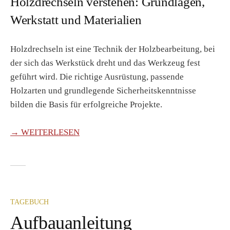
Holzdrechseln verstehen: Grundlagen,
Werkstatt und Materialien
Holzdrechseln ist eine Technik der Holzbearbeitung, bei
der sich das Werkstück dreht und das Werkzeug fest
geführt wird. Die richtige Ausrüstung, passende
Holzarten und grundlegende Sicherheitskenntnisse
bilden die Basis für erfolgreiche Projekte.
→ WEITERLESEN
TAGEBUCH
Aufbauanleitung