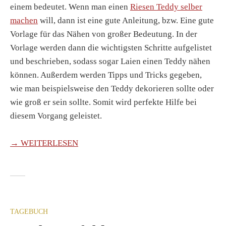
einem bedeutet. Wenn man einen
Riesen Teddy selber
machen
will, dann ist eine gute Anleitung, bzw. Eine gute
Vorlage für das Nähen von großer Bedeutung. In der
Vorlage werden dann die wichtigsten Schritte aufgelistet
und beschrieben, sodass sogar Laien einen Teddy nähen
können. Außerdem werden Tipps und Tricks gegeben,
wie man beispielsweise den Teddy dekorieren sollte oder
wie groß er sein sollte. Somit wird perfekte Hilfe bei
diesem Vorgang geleistet.
→ WEITERLESEN
TAGEBUCH