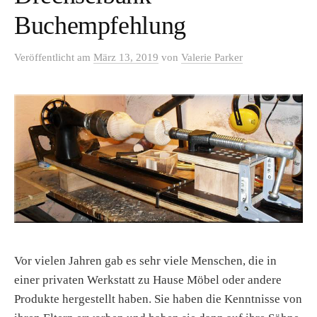
Buchempfehlung
Veröffentlicht
am
März 13, 2019
von
Valerie Parker
Vor vielen Jahren gab es sehr viele Menschen, die in
einer privaten Werkstatt zu Hause Möbel oder andere
Produkte hergestellt haben. Sie haben die Kenntnisse von