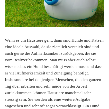
Wenn es um Haustiere geht, dann sind Hunde und Katzen
eine ideale Auswahl, da sie ziemlich verspielt sind und
auch gerne die Aufmerksamkeit zurückgeben, die sie
vom Besitzer bekommen. Man muss aber auch selbst
wissen, dass ein Hund beschäftigt werden muss und dass
er viel Aufmerksamkeit und Zuneigung benötigt.
Insbesondere bei denjenigen Menschen, die den ganzen
Tag über arbeiten und sehr müde von der Arbeit
zurückkommen, können Haustiere manchmal sehr
stressig sein. Sie werden als eine weitere Aufgabe
angesehen und sehr oft sogar vernachlässigt. Ein Hund