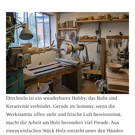
Drechseln ist ein wunderbares Hobby, das Ruhe und
Kreativität verbindet. Gerade im Sommer, wenn die
Werkstatttür offen steht und frische Luft hereinströmt,
macht die Arbeit am Holz besonders viel Freude. Aus
einem einfachen Stück Holz entsteht unter den Händen