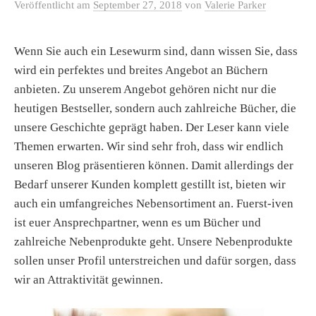
Veröffentlicht
am
September 27, 2018
von
Valerie Parker
Wenn Sie auch ein Lesewurm sind, dann wissen Sie, dass
wird ein perfektes und breites Angebot an Büchern
anbieten. Zu unserem Angebot gehören nicht nur die
heutigen Bestseller, sondern auch zahlreiche Bücher, die
unsere Geschichte geprägt haben. Der Leser kann viele
Themen erwarten. Wir sind sehr froh, dass wir endlich
unseren Blog präsentieren können. Damit allerdings der
Bedarf unserer Kunden komplett gestillt ist, bieten wir
auch ein umfangreiches Nebensortiment an. Fuerst-iven
ist euer Ansprechpartner, wenn es um Bücher und
zahlreiche Nebenprodukte geht. Unsere Nebenprodukte
sollen unser Profil unterstreichen und dafür sorgen, dass
wir an Attraktivität gewinnen.