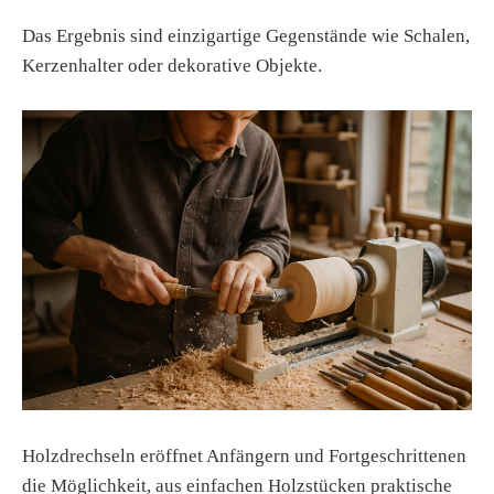
Das Ergebnis sind einzigartige Gegenstände wie Schalen,
Kerzenhalter oder dekorative Objekte.
Holzdrechseln eröffnet Anfängern und Fortgeschrittenen
die Möglichkeit, aus einfachen Holzstücken praktische