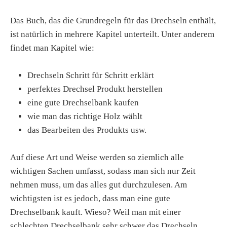
Das Buch, das die Grundregeln für das Drechseln enthält,
ist natürlich in mehrere Kapitel unterteilt. Unter anderem
findet man Kapitel wie:
Drechseln Schritt für Schritt erklärt
perfektes Drechsel Produkt herstellen
eine gute Drechselbank kaufen
wie man das richtige Holz wählt
das Bearbeiten des Produkts usw.
Auf diese Art und Weise werden so ziemlich alle
wichtigen Sachen umfasst, sodass man sich nur Zeit
nehmen muss, um das alles gut durchzulesen. Am
wichtigsten ist es jedoch, dass man eine gute
Drechselbank kauft. Wieso? Weil man mit einer
schlechten Drechselbank sehr schwer das Drechseln