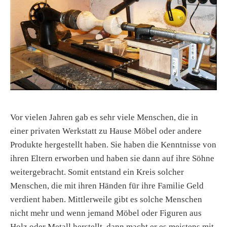
Vor vielen Jahren gab es sehr viele Menschen, die in
einer privaten Werkstatt zu Hause Möbel oder andere
Produkte hergestellt haben. Sie haben die Kenntnisse von
ihren Eltern erworben und haben sie dann auf ihre Söhne
weitergebracht. Somit entstand ein Kreis solcher
Menschen, die mit ihren Händen für ihre Familie Geld
verdient haben. Mittlerweile gibt es solche Menschen
nicht mehr und wenn jemand Möbel oder Figuren aus
Holz oder Metall herstellt, dann macht er es meistens mit