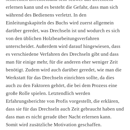
erlernen kann und es besteht die Gefahr, dass man sich
während des Bedienens verletzt. In den
Einleitungskapiteln des Buchs wird zuerst allgemein
darüber geredet, was Drechseln ist und wodurch es sich
von den üblichen Holzbearbeitungsverfahren
unterscheidet. Außerdem wird darauf hingewiesen, dass
es verschiedene Verfahren des Drechseln gibt und dass
man für einige mehr, für die anderen eher weniger Zeit
benötigt. Zudem wird auch darüber geredet, wie man die
Werkstatt für das Drechseln einrichten sollte, da dies
auch zu den Faktoren gehört, die bei dem Prozess eine
große Rolle spielen. Letztendlich werden
Erfahrungsberichte von Profis vorgestellt, die erklären,
dass sie für das Drechseln auch Zeit gebraucht haben und
dass man es nicht gerade über Nacht erlernen kann.
Somit wird zusätzliche Motivation geschaffen.