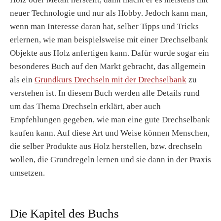
neuer Technologie und nur als Hobby. Jedoch kann man,
wenn man Interesse daran hat, selber Tipps und Tricks
erlernen, wie man beispielsweise mit einer Drechselbank
Objekte aus Holz anfertigen kann. Dafür wurde sogar ein
besonderes Buch auf den Markt gebracht, das allgemein
als ein
Grundkurs Drechseln mit der Drechselbank
zu
verstehen ist. In diesem Buch werden alle Details rund
um das Thema Drechseln erklärt, aber auch
Empfehlungen gegeben, wie man eine gute Drechselbank
kaufen kann. Auf diese Art und Weise können Menschen,
die selber Produkte aus Holz herstellen, bzw. drechseln
wollen, die Grundregeln lernen und sie dann in der Praxis
umsetzen.
Die Kapitel des Buchs