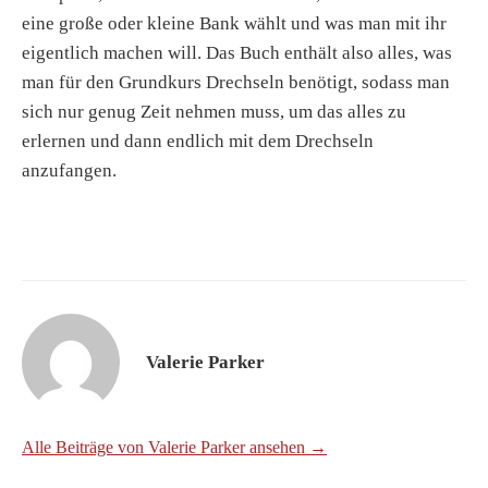
eine große oder kleine Bank wählt und was man mit ihr
eigentlich machen will. Das Buch enthält also alles, was
man für den Grundkurs Drechseln benötigt, sodass man
sich nur genug Zeit nehmen muss, um das alles zu
erlernen und dann endlich mit dem Drechseln
anzufangen.
Valerie Parker
Alle Beiträge von Valerie Parker ansehen →