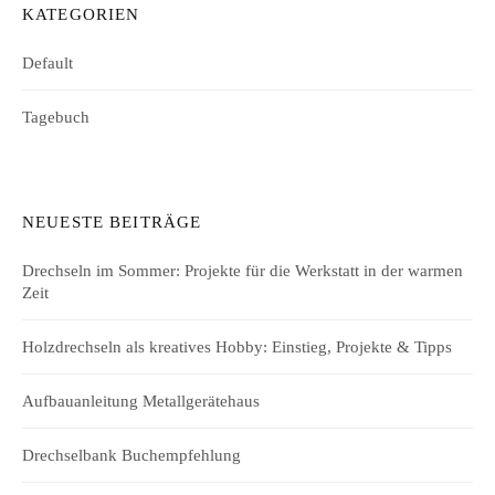
KATEGORIEN
Default
Tagebuch
NEUESTE BEITRÄGE
Drechseln im Sommer: Projekte für die Werkstatt in der warmen
Zeit
Holzdrechseln als kreatives Hobby: Einstieg, Projekte & Tipps
Aufbauanleitung Metallgerätehaus
Drechselbank Buchempfehlung