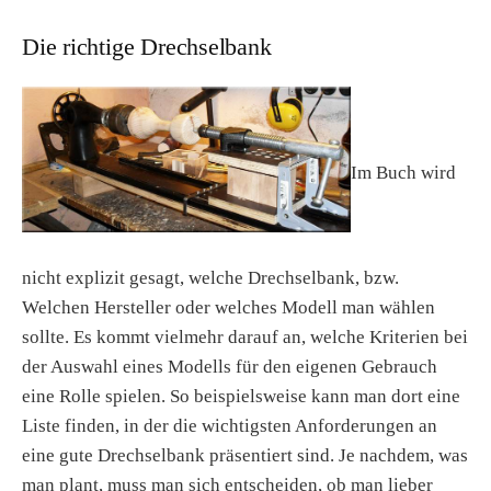
Die richtige Drechselbank
Im Buch wird
nicht explizit gesagt, welche Drechselbank, bzw.
Welchen Hersteller oder welches Modell man wählen
sollte. Es kommt vielmehr darauf an, welche Kriterien bei
der Auswahl eines Modells für den eigenen Gebrauch
eine Rolle spielen. So beispielsweise kann man dort eine
Liste finden, in der die wichtigsten Anforderungen an
eine gute Drechselbank präsentiert sind. Je nachdem, was
man plant, muss man sich entscheiden, ob man lieber