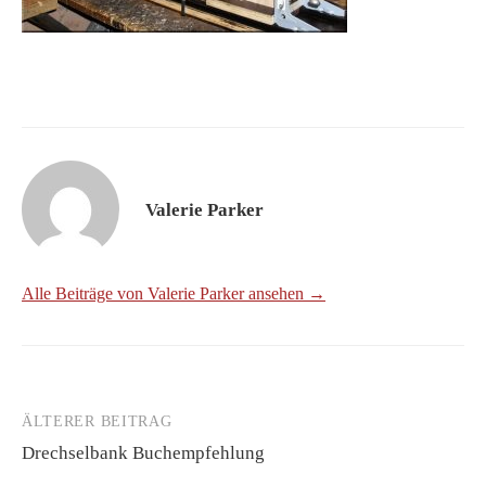
Valerie Parker
Alle Beiträge von Valerie Parker ansehen →
ÄLTERER BEITRAG
Beitrags-
Drechselbank Buchempfehlung
Navigation