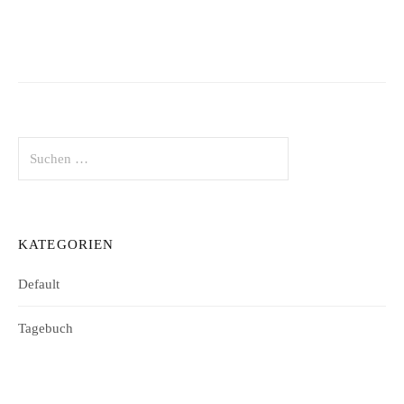
Suchen
nach:
KATEGORIEN
Default
Tagebuch